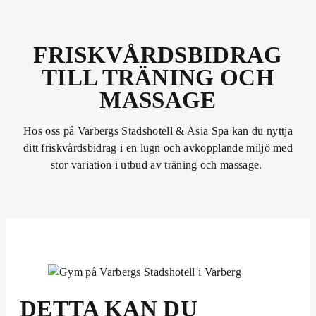
FRISKVÅRDSBIDRAG
TILL TRÄNING OCH
MASSAGE
Hos oss på Varbergs Stadshotell & Asia Spa kan du nyttja
ditt friskvårdsbidrag i en lugn och avkopplande miljö med
stor variation i utbud av träning och massage.
DETTA KAN DU