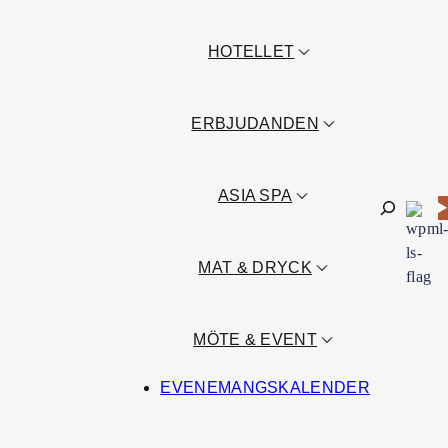
HOTELLET
ERBJUDANDEN
ASIA SPA
Sök
MAT & DRYCK
MÖTE & EVENT
EVENEMANGSKALENDER