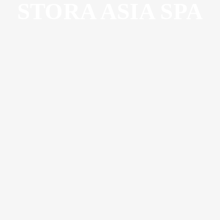
STORA ASIA SPA