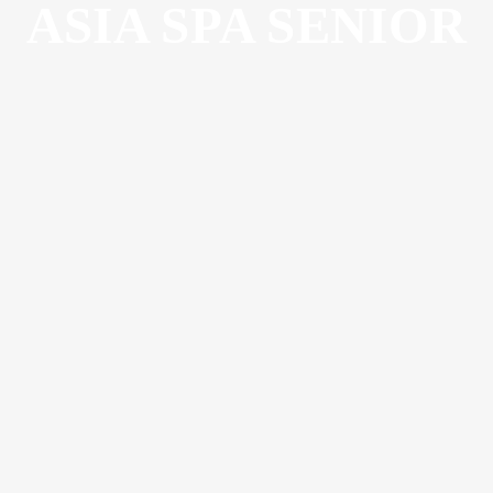
ASIA SPA SENIOR