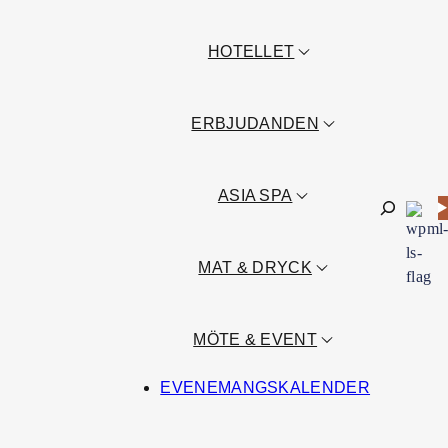
HOTELLET
ERBJUDANDEN
ASIA SPA
Sök
MAT & DRYCK
MÖTE & EVENT
EVENEMANGSKALENDER