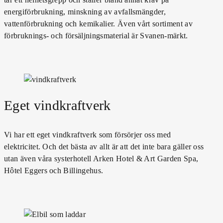
energiförbrukning, minskning av avfallsmängder,
vattenförbrukning och kemikalier. Även vårt sortiment av
förbruknings- och försäljningsmaterial är Svanen-märkt.
Eget vindkraftverk
Vi har ett eget vindkraftverk som försörjer oss med
elektricitet. Och det bästa av allt är att det inte bara gäller oss
utan även våra systerhotell Arken Hotel & Art Garden Spa,
Hôtel Eggers och Billingehus.