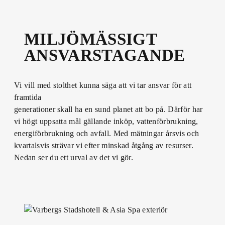
MILJÖMÄSSIGT
ANSVARSTAGANDE
Vi vill med stolthet kunna säga att vi tar ansvar för att
framtida
generationer skall ha en sund planet att bo på. Därför har
vi högt uppsatta mål gällande inköp, vattenförbrukning,
energiförbrukning och avfall. Med mätningar årsvis och
kvartalsvis strävar vi efter minskad åtgång av resurser.
Nedan ser du ett urval av det vi gör.