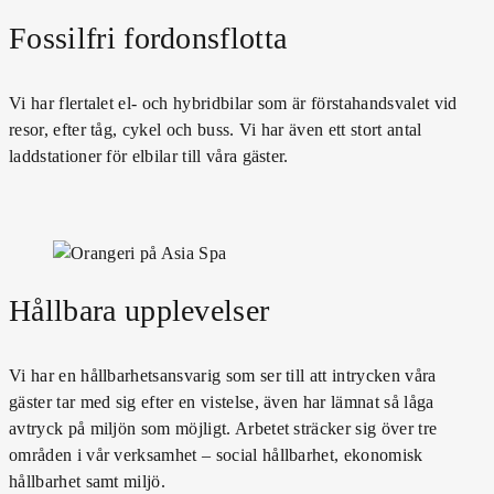
Fossilfri fordonsflotta
Vi har flertalet el- och hybridbilar som är förstahandsvalet vid
resor, efter tåg, cykel och buss. Vi har även ett stort antal
laddstationer för elbilar till våra gäster.
Hållbara upplevelser
Vi har en hållbarhetsansvarig som ser till att intrycken våra
gäster tar med sig efter en vistelse, även har lämnat så låga
avtryck på miljön som möjligt. Arbetet sträcker sig över tre
områden i vår verksamhet – social hållbarhet, ekonomisk
hållbarhet samt miljö.