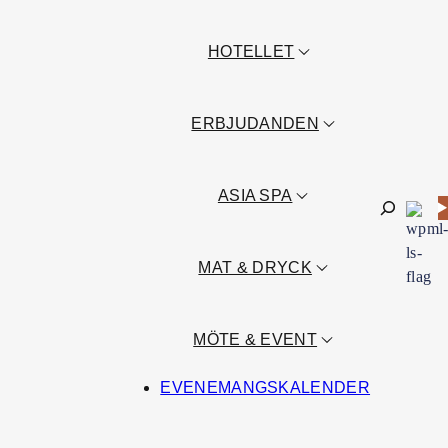
HOTELLET
ERBJUDANDEN
ASIA SPA
Sök
MAT & DRYCK
MÖTE & EVENT
EVENEMANGSKALENDER