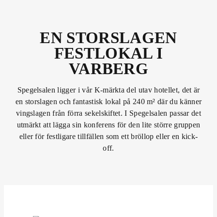
EN STORSLAGEN
FESTLOKAL I
VARBERG
Spegelsalen ligger i vår K-märkta del utav hotellet, det är
en storslagen och fantastisk lokal på 240 m² där du känner
vingslagen från förra sekelskiftet. I Spegelsalen passar det
utmärkt att lägga sin konferens för den lite större gruppen
eller för festligare tillfällen som ett bröllop eller en kick-
off.