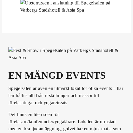
EN MÄNGD EVENTS
Spegelsalen är även en utmärkt lokal för olika events – här
har hållits allt från utställningar och mässor till
föreläsningar och yogaretreats.
Det finns en liten scen för
föreläsare/konferencier/yogalärare. Lokalen är utrustad
med en bra ljudanläggning, golvet har en mjuk matta som