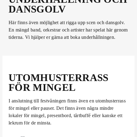
DANSGOLV
Här finns även möjlighet att rigga upp scen och dansgolv.
En mängd band, orkestrar och artister har spelat här genom
tiderna. Vi hjälper er gärna att boka underhållningen.
UTOMHUSTERRASS
FÖR MINGEL
I anslutning till festvåningen finns även en utomhusterrass
för mingel eller pauser. Det finns även några mindre
lokaler för mingel, presentbord, tårtbuffé eller kanske ett
lekrum för de minsta.