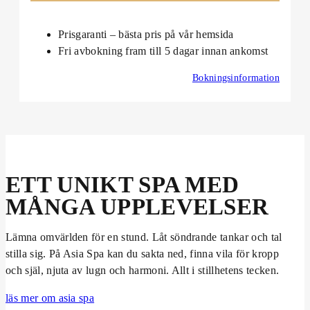
Prisgaranti – bästa pris på vår hemsida
Fri avbokning fram till 5 dagar innan ankomst
Bokningsinformation
ETT UNIKT SPA MED
MÅNGA UPPLEVELSER
Lämna omvärlden för en stund. Låt söndrande tankar och tal
stilla sig. På Asia Spa kan du sakta ned, finna vila för kropp
och själ, njuta av lugn och harmoni. Allt i stillhetens tecken.
läs mer om asia spa