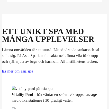
ETT UNIKT SPA MED
MÅNGA UPPLEVELSER
Lämna omvärlden för en stund. Låt söndrande tankar och tal
stilla sig. På Asia Spa kan du sakta ned, finna vila för kropp
och själ, njuta av lugn och harmoni. Allt i stillhetens tecken.
läs mer om asia spa
Vitality Pool
– här väntar en skön helkroppsmassage
med olika stationer i 30-gradigt vatten.