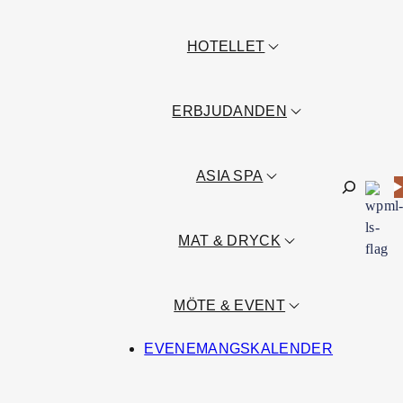
HOTELLET
ERBJUDANDEN
ASIA SPA
Sök
MAT & DRYCK
MÖTE & EVENT
EVENEMANGSKALENDER