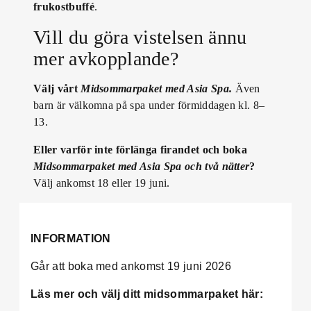
frukostbuffé
.
Vill du göra vistelsen ännu
mer avkopplande?
Välj vårt
Midsommarpaket med Asia Spa.
Även
barn är välkomna på spa under förmiddagen kl. 8–
13.
Eller varför inte förlänga firandet och boka
Midsommarpaket med Asia Spa och två nätter
?
Välj ankomst 18 eller 19 juni.
INFORMATION
Går att boka med ankomst 19 juni 2026
Läs mer och välj ditt midsommarpaket här: