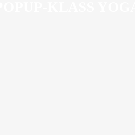
POPUP-KLASS YOG