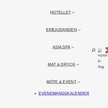
HOTELLET
ERBJUDANDEN
ASIA SPA
Sök
MAT & DRYCK
MÖTE & EVENT
EVENEMANGSKALENDER