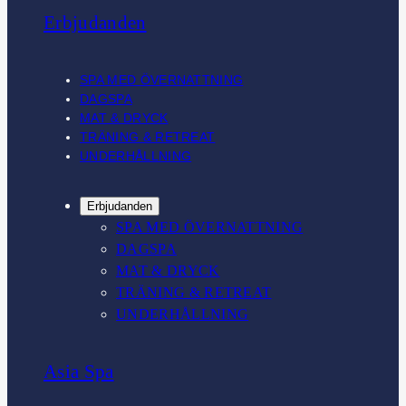
Erbjudanden
SPA MED ÖVERNATTNING
DAGSPA
MAT & DRYCK
TRÄNING & RETREAT
UNDERHÅLLNING
Erbjudanden
SPA MED ÖVERNATTNING
DAGSPA
MAT & DRYCK
TRÄNING & RETREAT
UNDERHÅLLNING
Asia Spa