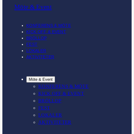
Möte & Event
KONFERENS & MÖTE
KICK OFF & EVENT
BRÖLLOP
FEST
LOKALER
AKTIVITETER
Möte & Event
KONFERENS & MÖTE
KICK OFF & EVENT
BRÖLLOP
FEST
LOKALER
AKTIVITETER