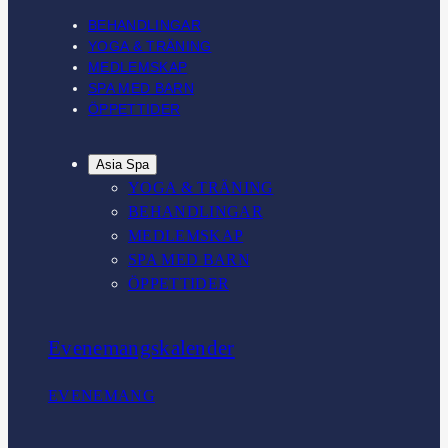
BEHANDLINGAR
YOGA & TRÄNING
MEDLEMSKAP
SPA MED BARN
ÖPPETTIDER
Asia Spa
YOGA & TRÄNING
BEHANDLINGAR
MEDLEMSKAP
SPA MED BARN
ÖPPETTIDER
Evenemangskalender
EVENEMANG