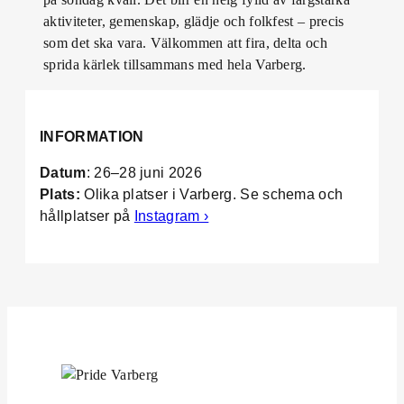
aktiviteter, gemenskap, glädje och folkfest – precis
som det ska vara. Välkommen att fira, delta och
sprida kärlek tillsammans med hela Varberg.
INFORMATION
Datum
: 26–28 juni 2026
Plats:
Olika platser i Varberg. Se schema och
hållplatser på
Instagram ›