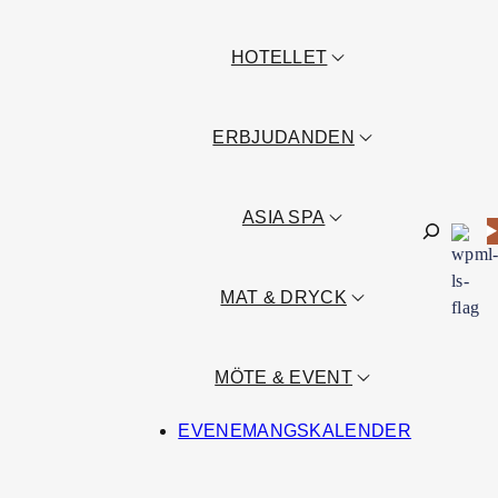
HOTELLET
ERBJUDANDEN
ASIA SPA
Sök
MAT & DRYCK
MÖTE & EVENT
EVENEMANGSKALENDER