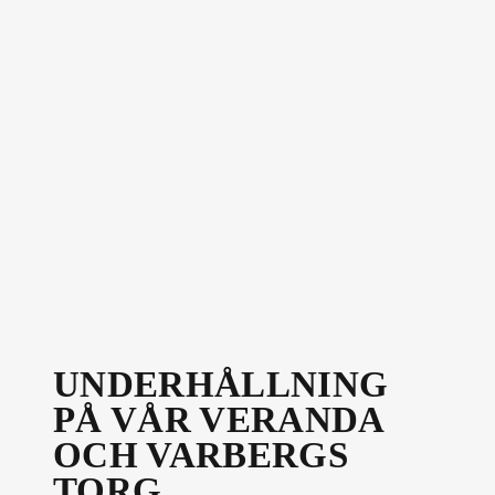
UNDERHÅLLNING
PÅ VÅR VERANDA
OCH VARBERGS
TORG