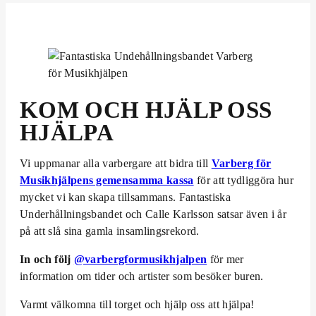
KOM OCH HJÄLP OSS
HJÄLPA
Vi uppmanar alla varbergare att bidra till
Varberg för
Musikhjälpens gemensamma kassa
för att tydliggöra hur
mycket vi kan skapa tillsammans. Fantastiska
Underhållningsbandet och Calle Karlsson satsar även i år
på att slå sina gamla insamlingsrekord.
In och följ
@varbergformusikhjalpen
för mer
information om tider och artister som besöker buren.
Varmt välkomna till torget och hjälp oss att hjälpa!