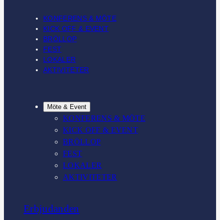
KONFERENS & MÖTE
KICK OFF & EVENT
BRÖLLOP
FEST
LOKALER
AKTIVITETER
Möte & Event
KONFERENS & MÖTE
KICK OFF & EVENT
BRÖLLOP
FEST
LOKALER
AKTIVITETER
Erbjudanden