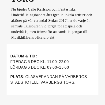
Nu bjuder Calle Karlsson och Fantastiska
Underhållningsbandet åter igen in lokala artister och
aktörer på vår veranda! Sedan 2017 har de varje år
samlats i glasburen vid torget för att spela och
underhålla, men främst för att samla in pengar till
Musikhjälpens olika projekt.
DATUM & TID:
FREDAG 5 DEC KL. 11.00–22.00
LÖRDAG 6 DEC KL. 09.00–15.00
PLATS:
GLASVERANDAN PÅ VARBERGS
STADSHOTELL, VARBERGS TORG.