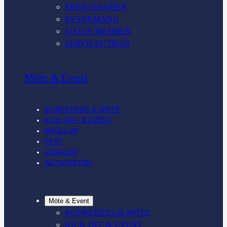
ERBJUDANDEN
EVENEMANG
LOTUS MEMBER
SERVICEUTBUD
Möte & Event
KONFERENS & MÖTE
KICK OFF & EVENT
BRÖLLOP
FEST
LOKALER
AKTIVITETER
Möte & Event
KONFERENS & MÖTE
KICK OFF & EVENT