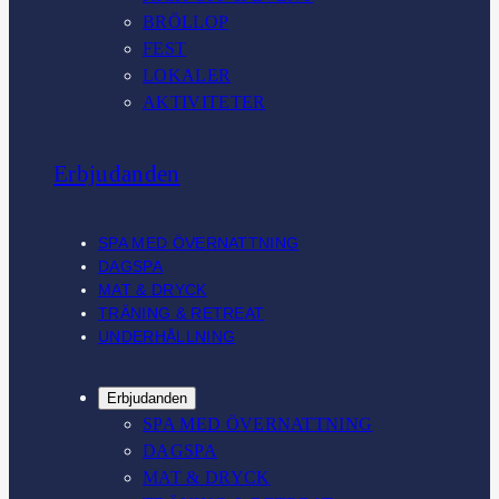
BRÖLLOP
FEST
LOKALER
AKTIVITETER
Erbjudanden
SPA MED ÖVERNATTNING
DAGSPA
MAT & DRYCK
TRÄNING & RETREAT
UNDERHÅLLNING
Erbjudanden
SPA MED ÖVERNATTNING
DAGSPA
MAT & DRYCK