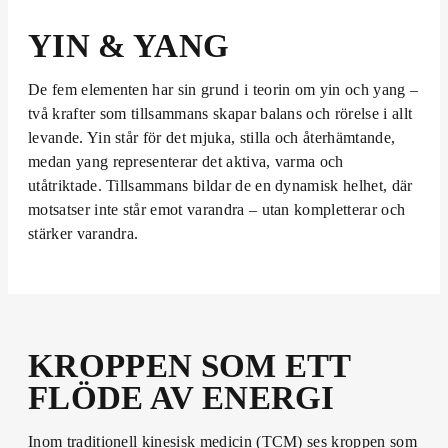
YIN & YANG
De fem elementen har sin grund i teorin om yin och yang –
två krafter som tillsammans skapar balans och rörelse i allt
levande. Yin står för det mjuka, stilla och återhämtande,
medan yang representerar det aktiva, varma och
utåtriktade. Tillsammans bildar de en dynamisk helhet, där
motsatser inte står emot varandra – utan kompletterar och
stärker varandra.
KROPPEN SOM ETT
FLÖDE AV ENERGI
Inom traditionell kinesisk medicin (TCM) ses kroppen som