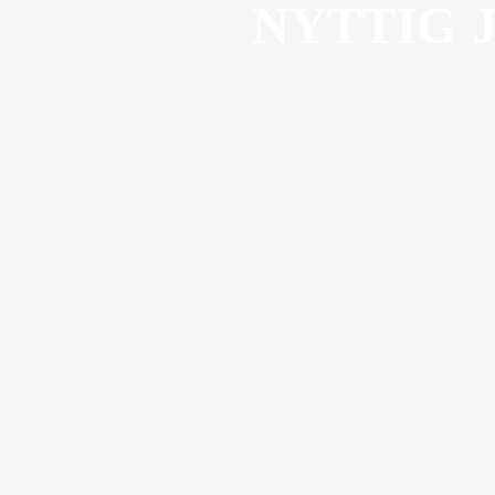
NYTTIG 