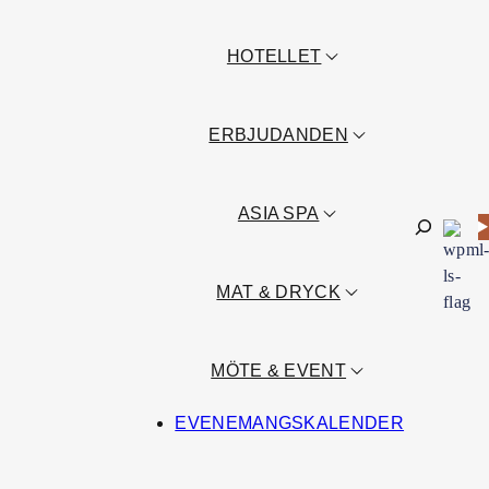
HOTELLET
ERBJUDANDEN
ASIA SPA
Sök
MAT & DRYCK
MÖTE & EVENT
EVENEMANGSKALENDER