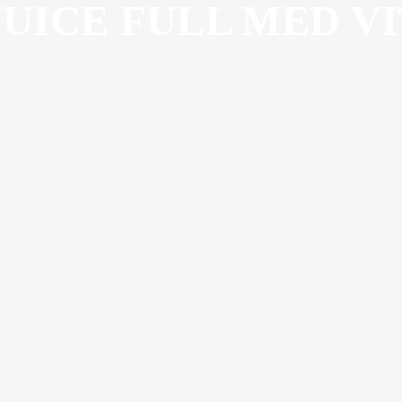
JUICE FULL MED V