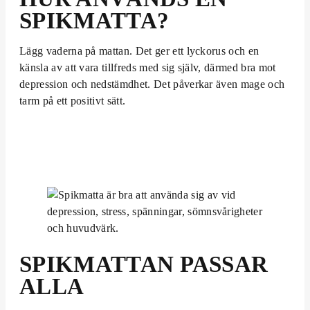
SPIKMATTA?
Lägg vaderna på mattan. Det ger ett lyckorus och en
känsla av att vara tillfreds med sig själv, därmed bra mot
depression och nedstämdhet. Det påverkar även mage och
tarm på ett positivt sätt.
SPIKMATTAN PASSAR
ALLA