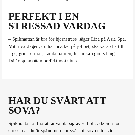
PERFEKT I EN
STRESSAD VARDAG
– Spikmattan är bra för hjärnstress, säger Liza på Asia Spa.
Mitt i vardagen, du har mycket på jobbet, ska vara alla till
lags, göra karriär, hämta barnen, listan kan göras lång…
Då är spikmattan perfekt mot stress.
HAR DU SVÅRT ATT
SOVA?
Spikmattan är bra att använda sig av vid bl.a. depression,
stress, när du är spänd och har svårt att sova eller vid