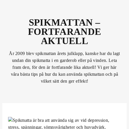
SPIKMATTAN –
FORTFARANDE
AKTUELL
År 2009 blev spikmattan årets julklapp, kanske har du lagt
undan din spikmatta i en garderob eller på vinden. Leta
fram den, för den är fortfarande lika aktuell! Vi ger här
våra bästa tips på hur du kan använda spikmattan och på
vilket sätt den ger effekt!