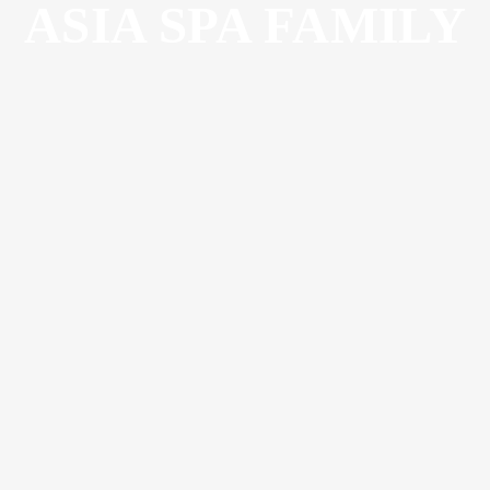
ASIA SPA FAMILY