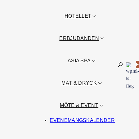
HOTELLET
ERBJUDANDEN
ASIA SPA
Sök
MAT & DRYCK
MÖTE & EVENT
EVENEMANGSKALENDER