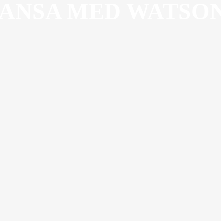
ANSA MED WATSO