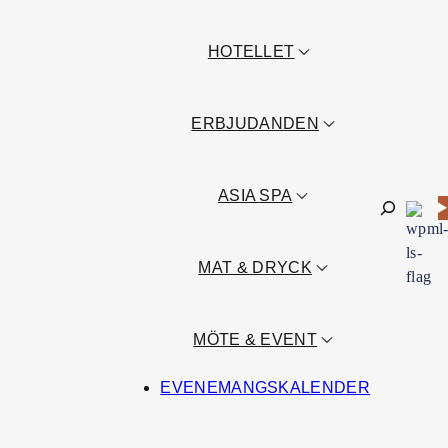
HOTELLET
ERBJUDANDEN
ASIA SPA
Sök
MAT & DRYCK
MÖTE & EVENT
EVENEMANGSKALENDER