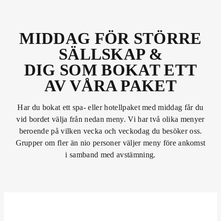
MIDDAG FÖR STÖRRE
SÄLLSKAP &
DIG SOM BOKAT ETT
AV VÅRA PAKET
Har du bokat ett spa- eller hotellpaket med middag får du
vid bordet välja från nedan meny. Vi har två olika menyer
beroende på vilken vecka och veckodag du besöker oss.
Grupper om fler än nio personer väljer meny före ankomst
i samband med avstämning.