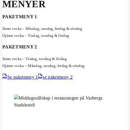
MENYER
PAKETMENY 1
Jämn vecka – Måndag, onsdag, fredag & söndag
Ojämn vecka – Tisdag, torsdag & lördag
PAKETMENY 2
Jämn vecka – Tisdag, torsdag & lördag
Ojämn vecka – Måndag, onsdag, fredag & söndag
Se paketmeny 1
se paketmeny 2