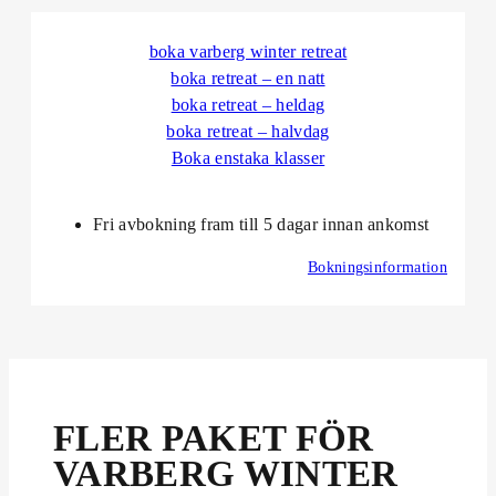
boka varberg winter retreat
boka retreat – en natt
boka retreat – heldag
boka retreat – halvdag
Boka enstaka klasser
Fri avbokning fram till 5 dagar innan ankomst
Bokningsinformation
FLER PAKET FÖR
VARBERG WINTER